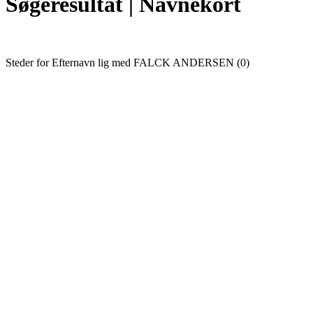
Søgeresultat | Navnekort
Steder for Efternavn lig med FALCK ANDERSEN (0)