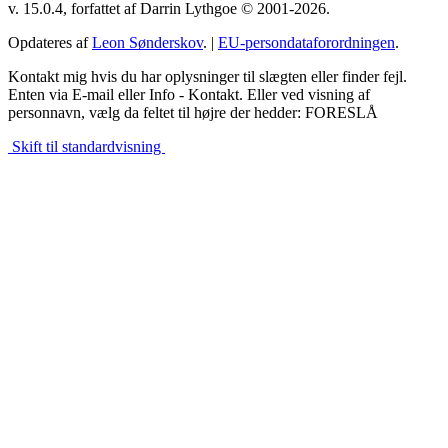
v. 15.0.4, forfattet af Darrin Lythgoe © 2001-2026.
Opdateres af
Leon Sønderskov
. |
EU-persondataforordningen
.
Kontakt mig hvis du har oplysninger til slægten eller finder fejl.
Enten via E-mail eller Info - Kontakt. Eller ved visning af
personnavn, vælg da feltet til højre der hedder: FORESLÅ
Skift til standardvisning