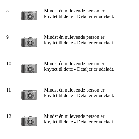
8
Mindst én nulevende person er
knyttet til dette - Detaljer er udeladt.
9
Mindst én nulevende person er
knyttet til dette - Detaljer er udeladt.
10
Mindst én nulevende person er
knyttet til dette - Detaljer er udeladt.
11
Mindst én nulevende person er
knyttet til dette - Detaljer er udeladt.
12
Mindst én nulevende person er
knyttet til dette - Detaljer er udeladt.