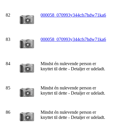
82
000058_070993y344cfs7hdw71ka6
83
000058_070993y344cfs7hdw71ka6
84
Mindst én nulevende person er
knyttet til dette - Detaljer er udeladt.
85
Mindst én nulevende person er
knyttet til dette - Detaljer er udeladt.
86
Mindst én nulevende person er
knyttet til dette - Detaljer er udeladt.