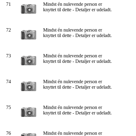
71
Mindst én nulevende person er
knyttet til dette - Detaljer er udeladt.
72
Mindst én nulevende person er
knyttet til dette - Detaljer er udeladt.
73
Mindst én nulevende person er
knyttet til dette - Detaljer er udeladt.
74
Mindst én nulevende person er
knyttet til dette - Detaljer er udeladt.
75
Mindst én nulevende person er
knyttet til dette - Detaljer er udeladt.
76
Mindst én nulevende person er