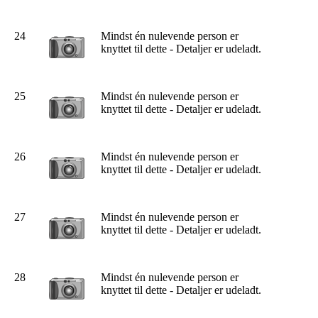
24
Mindst én nulevende person er
knyttet til dette - Detaljer er udeladt.
25
Mindst én nulevende person er
knyttet til dette - Detaljer er udeladt.
26
Mindst én nulevende person er
knyttet til dette - Detaljer er udeladt.
27
Mindst én nulevende person er
knyttet til dette - Detaljer er udeladt.
28
Mindst én nulevende person er
knyttet til dette - Detaljer er udeladt.