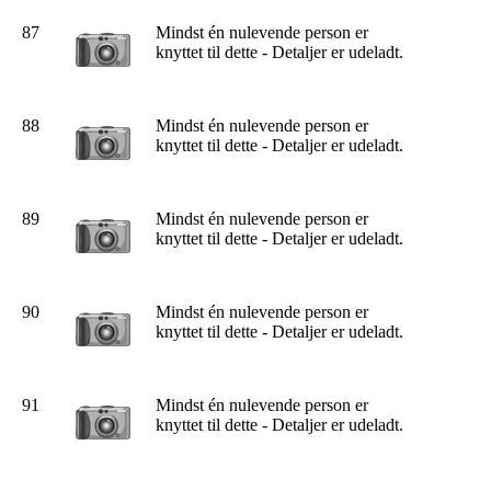
87
Mindst én nulevende person er
knyttet til dette - Detaljer er udeladt.
88
Mindst én nulevende person er
knyttet til dette - Detaljer er udeladt.
89
Mindst én nulevende person er
knyttet til dette - Detaljer er udeladt.
90
Mindst én nulevende person er
knyttet til dette - Detaljer er udeladt.
91
Mindst én nulevende person er
knyttet til dette - Detaljer er udeladt.