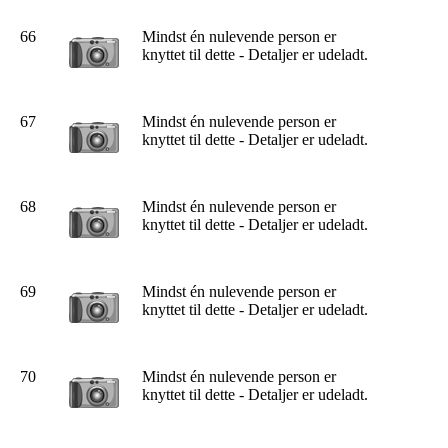
66
Mindst én nulevende person er
knyttet til dette - Detaljer er udeladt.
67
Mindst én nulevende person er
knyttet til dette - Detaljer er udeladt.
68
Mindst én nulevende person er
knyttet til dette - Detaljer er udeladt.
69
Mindst én nulevende person er
knyttet til dette - Detaljer er udeladt.
70
Mindst én nulevende person er
knyttet til dette - Detaljer er udeladt.