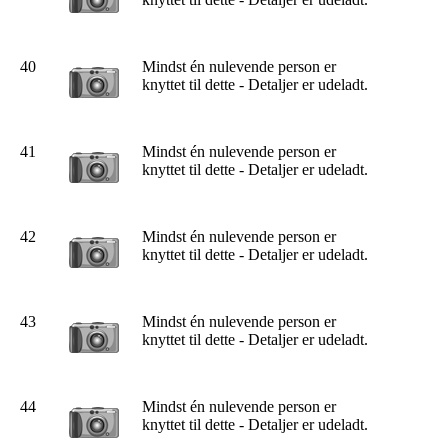
40
Mindst én nulevende person er
knyttet til dette - Detaljer er udeladt.
41
Mindst én nulevende person er
knyttet til dette - Detaljer er udeladt.
42
Mindst én nulevende person er
knyttet til dette - Detaljer er udeladt.
43
Mindst én nulevende person er
knyttet til dette - Detaljer er udeladt.
44
Mindst én nulevende person er
knyttet til dette - Detaljer er udeladt.