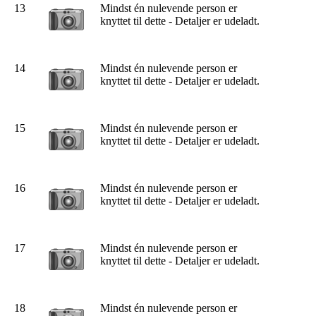
13
Mindst én nulevende person er
knyttet til dette - Detaljer er udeladt.
14
Mindst én nulevende person er
knyttet til dette - Detaljer er udeladt.
15
Mindst én nulevende person er
knyttet til dette - Detaljer er udeladt.
16
Mindst én nulevende person er
knyttet til dette - Detaljer er udeladt.
17
Mindst én nulevende person er
knyttet til dette - Detaljer er udeladt.
18
Mindst én nulevende person er