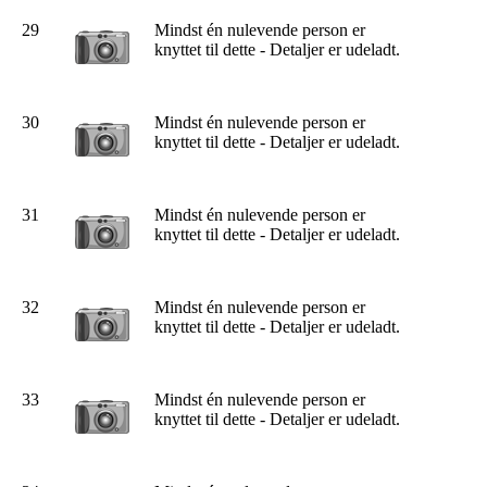
29
Mindst én nulevende person er
knyttet til dette - Detaljer er udeladt.
30
Mindst én nulevende person er
knyttet til dette - Detaljer er udeladt.
31
Mindst én nulevende person er
knyttet til dette - Detaljer er udeladt.
32
Mindst én nulevende person er
knyttet til dette - Detaljer er udeladt.
33
Mindst én nulevende person er
knyttet til dette - Detaljer er udeladt.