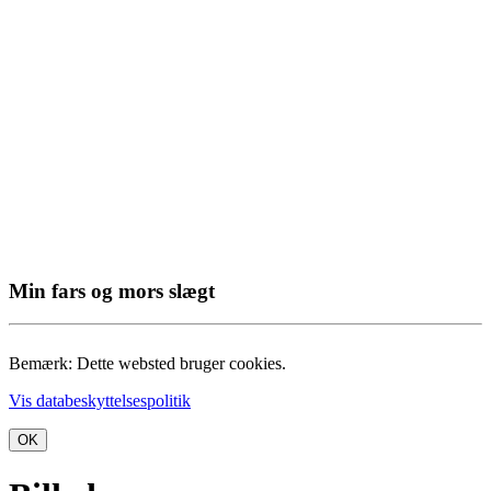
Min fars og mors slægt
Bemærk: Dette websted bruger cookies.
Vis databeskyttelsespolitik
OK