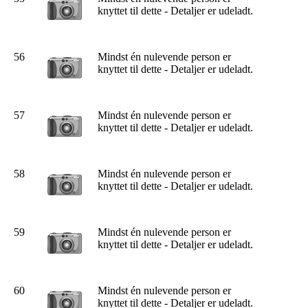
knyttet til dette - Detaljer er udeladt.
56
Mindst én nulevende person er
knyttet til dette - Detaljer er udeladt.
57
Mindst én nulevende person er
knyttet til dette - Detaljer er udeladt.
58
Mindst én nulevende person er
knyttet til dette - Detaljer er udeladt.
59
Mindst én nulevende person er
knyttet til dette - Detaljer er udeladt.
60
Mindst én nulevende person er
knyttet til dette - Detaljer er udeladt.