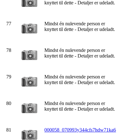
knyttet til dette - Detaljer er udeladt.
77
Mindst én nulevende person er
knyttet til dette - Detaljer er udeladt.
78
Mindst én nulevende person er
knyttet til dette - Detaljer er udeladt.
79
Mindst én nulevende person er
knyttet til dette - Detaljer er udeladt.
80
Mindst én nulevende person er
knyttet til dette - Detaljer er udeladt.
81
000058_070993y344cfs7hdw71ka6