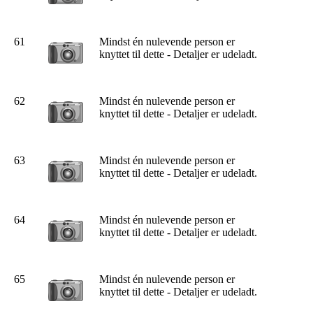
61
Mindst én nulevende person er
knyttet til dette - Detaljer er udeladt.
62
Mindst én nulevende person er
knyttet til dette - Detaljer er udeladt.
63
Mindst én nulevende person er
knyttet til dette - Detaljer er udeladt.
64
Mindst én nulevende person er
knyttet til dette - Detaljer er udeladt.
65
Mindst én nulevende person er
knyttet til dette - Detaljer er udeladt.