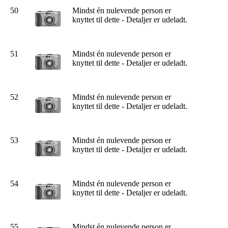
50
Mindst én nulevende person er
knyttet til dette - Detaljer er udeladt.
51
Mindst én nulevende person er
knyttet til dette - Detaljer er udeladt.
52
Mindst én nulevende person er
knyttet til dette - Detaljer er udeladt.
53
Mindst én nulevende person er
knyttet til dette - Detaljer er udeladt.
54
Mindst én nulevende person er
knyttet til dette - Detaljer er udeladt.
55
Mindst én nulevende person er