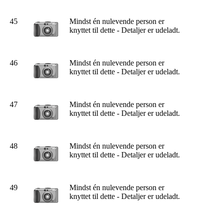
45
Mindst én nulevende person er
knyttet til dette - Detaljer er udeladt.
46
Mindst én nulevende person er
knyttet til dette - Detaljer er udeladt.
47
Mindst én nulevende person er
knyttet til dette - Detaljer er udeladt.
48
Mindst én nulevende person er
knyttet til dette - Detaljer er udeladt.
49
Mindst én nulevende person er
knyttet til dette - Detaljer er udeladt.