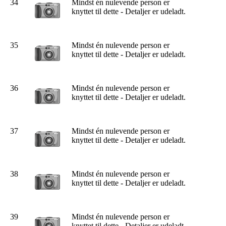
34
Mindst én nulevende person er
knyttet til dette - Detaljer er udeladt.
35
Mindst én nulevende person er
knyttet til dette - Detaljer er udeladt.
36
Mindst én nulevende person er
knyttet til dette - Detaljer er udeladt.
37
Mindst én nulevende person er
knyttet til dette - Detaljer er udeladt.
38
Mindst én nulevende person er
knyttet til dette - Detaljer er udeladt.
39
Mindst én nulevende person er
knyttet til dette - Detaljer er udeladt.