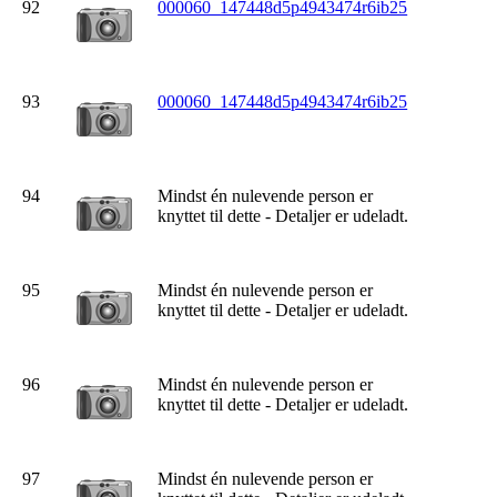
92
000060_147448d5p4943474r6ib25
93
000060_147448d5p4943474r6ib25
94
Mindst én nulevende person er
knyttet til dette - Detaljer er udeladt.
95
Mindst én nulevende person er
knyttet til dette - Detaljer er udeladt.
96
Mindst én nulevende person er
knyttet til dette - Detaljer er udeladt.
97
Mindst én nulevende person er