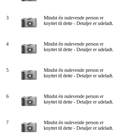
3
Mindst én nulevende person er
knyttet til dette - Detaljer er udeladt.
4
Mindst én nulevende person er
knyttet til dette - Detaljer er udeladt.
5
Mindst én nulevende person er
knyttet til dette - Detaljer er udeladt.
6
Mindst én nulevende person er
knyttet til dette - Detaljer er udeladt.
7
Mindst én nulevende person er
knyttet til dette - Detaljer er udeladt.