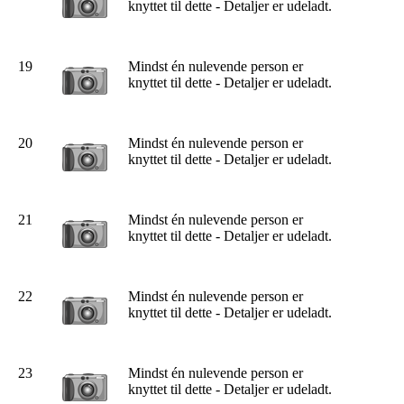
knyttet til dette - Detaljer er udeladt.
19
Mindst én nulevende person er
knyttet til dette - Detaljer er udeladt.
20
Mindst én nulevende person er
knyttet til dette - Detaljer er udeladt.
21
Mindst én nulevende person er
knyttet til dette - Detaljer er udeladt.
22
Mindst én nulevende person er
knyttet til dette - Detaljer er udeladt.
23
Mindst én nulevende person er
knyttet til dette - Detaljer er udeladt.