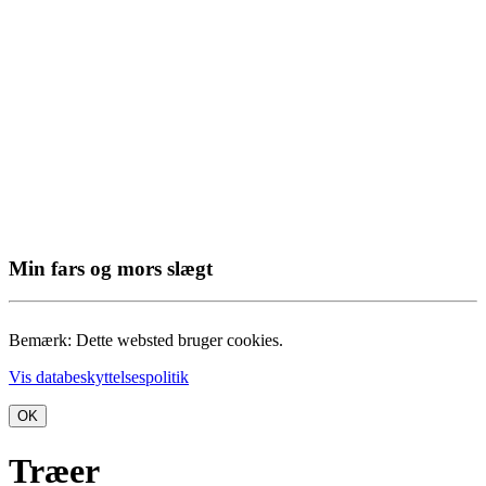
Min fars og mors slægt
Bemærk: Dette websted bruger cookies.
Vis databeskyttelsespolitik
OK
Træer