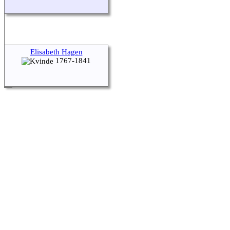
Elisabeth Hagen
1767-1841