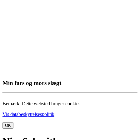
Min fars og mors slægt
Bemærk: Dette websted bruger cookies.
Vis databeskyttelsespolitik
OK