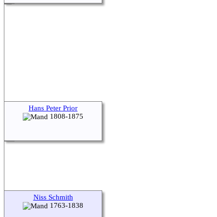
Hans Peter Prior
1808-1875
Niss Schmith
1763-1838