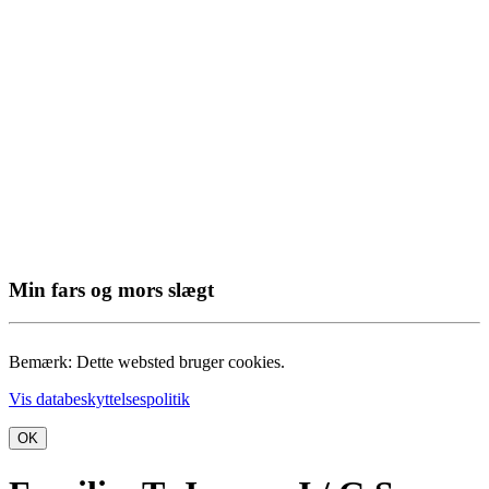
Min fars og mors slægt
Bemærk: Dette websted bruger cookies.
Vis databeskyttelsespolitik
OK