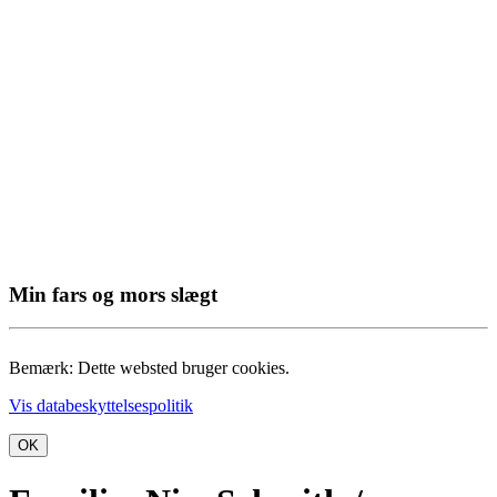
Min fars og mors slægt
Bemærk: Dette websted bruger cookies.
Vis databeskyttelsespolitik
OK