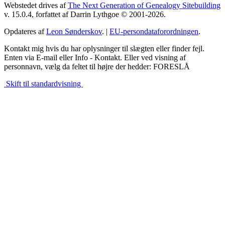
Webstedet drives af
The Next Generation of Genealogy Sitebuilding
v. 15.0.4, forfattet af Darrin Lythgoe © 2001-2026.
Opdateres af
Leon Sønderskov
. |
EU-persondataforordningen
.
Kontakt mig hvis du har oplysninger til slægten eller finder fejl.
Enten via E-mail eller Info - Kontakt. Eller ved visning af
personnavn, vælg da feltet til højre der hedder: FORESLÅ
Skift til standardvisning