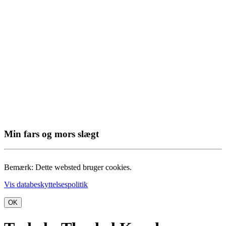
Min fars og mors slægt
Bemærk: Dette websted bruger cookies.
Vis databeskyttelsespolitik
OK