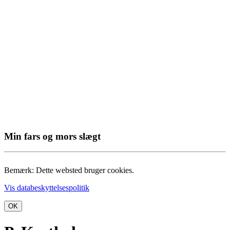
Min fars og mors slægt
Bemærk: Dette websted bruger cookies.
Vis databeskyttelsespolitik
OK