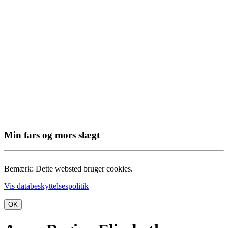
Min fars og mors slægt
Bemærk: Dette websted bruger cookies.
Vis databeskyttelsespolitik
OK