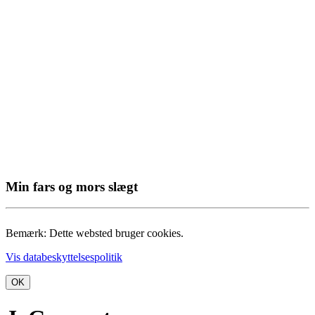
Min fars og mors slægt
Bemærk: Dette websted bruger cookies.
Vis databeskyttelsespolitik
OK