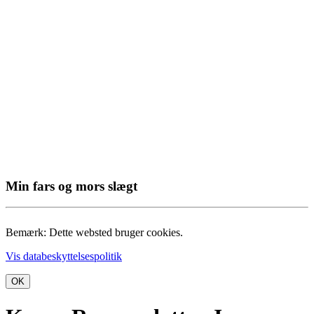
Min fars og mors slægt
Bemærk: Dette websted bruger cookies.
Vis databeskyttelsespolitik
OK