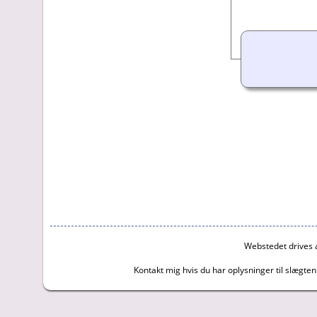
Webstedet drives 
Kontakt mig hvis du har oplysninger til slægten e