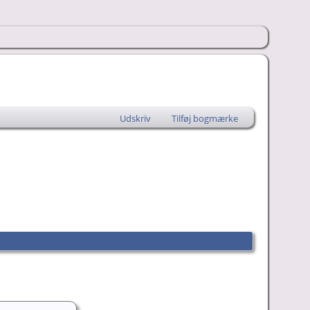
Udskriv
Tilføj bogmærke